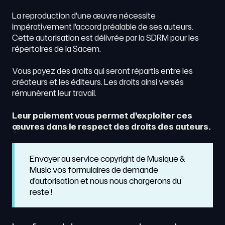
La reproduction d'une œuvre nécessite
impérativement l'accord préalable de ses auteurs.
Cette autorisation est délivrée par la SDRM pour les
répertoires de la Sacem.
Vous payez des droits qui seront répartis entre les
créateurs et les éditeurs. Les droits ainsi versés
rémunèrent leur travail.
Leur paiement vous permet d'exploiter ces
œuvres dans le respect des droits des auteurs.
Envoyer au service copyright de Musique &
Music vos formulaires de demande
d'autorisation et nous nous chargerons du
reste !