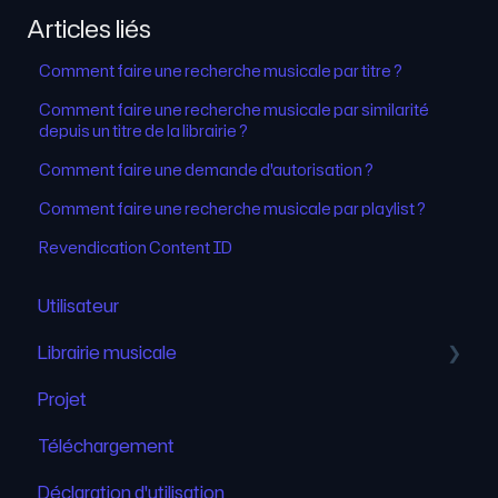
Articles liés
Comment faire une recherche musicale par titre ?
Comment faire une recherche musicale par similarité
depuis un titre de la librairie ?
Comment faire une demande d'autorisation ?
Comment faire une recherche musicale par playlist ?
Revendication Content ID
Utilisateur
Librairie musicale
Projet
Recherche musicale
Téléchargement
Déclaration d'utilisation