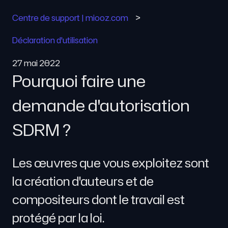
Centre de support | miooz.com
Déclaration d'utilisation
27 mai 2022
Pourquoi faire une
demande d'autorisation
SDRM ?
Les œuvres que vous exploitez sont
la création d'auteurs et de
compositeurs dont le travail est
protégé par la loi.